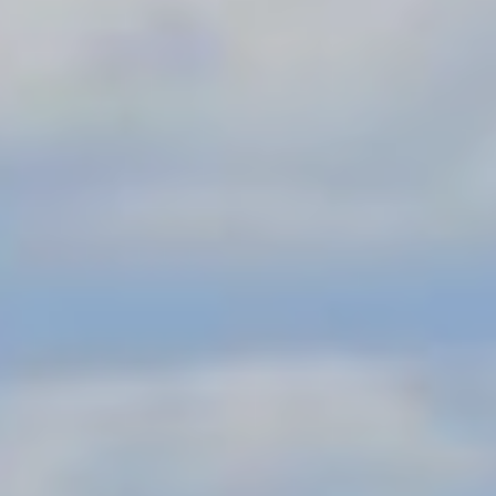
ΕΠΙΚΟΙΝΩΝΊΑ