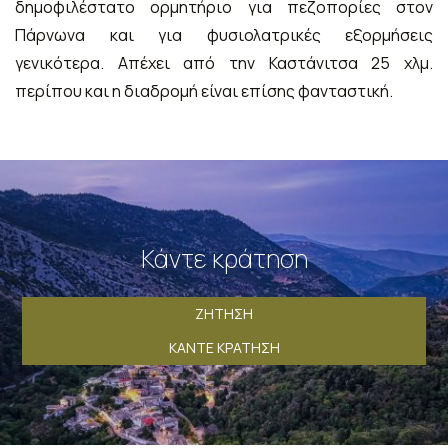
δημοφιλέστατο ορμητήριο για πεζοπορίες στον
Πάρνωνα και για φυσιολατρικές εξορμήσεις
γενικότερα. Απέχει από την Καστάνιτσα 25 χλμ.
περίπου και η διαδρομή είναι επίσης φανταστική.
Κάντε κράτηση
ΖΉΤΗΣΗ
ΚΆΝΤΕ ΚΡΆΤΗΣΗ